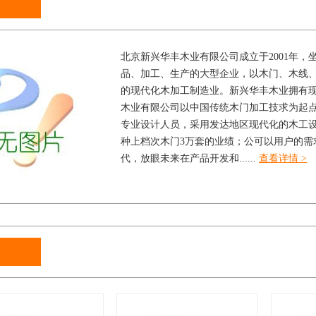
北京新兴华丰木业有限公司成立于2001年
品、加工、生产的大型企业，以木门、木线
的现代化木加工制造业。新兴华丰木业拥有现代
木业有限公司以中国传统木门加工技求为起
专业设计人员，采用发达地区现代化的木工设备
种上档次木门3万套的业绩；公可以用户的需
代，放眼未来在产品开发和......
查看详情 >