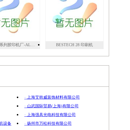
AL47NP系列胶印机厂-AL47NP/56NP/62SMNP新型多功能双面机
BESTECH 28 印刷机
· 上海艾斡威装饰材料有限公司
· 山武国际贸易(上海)有限公司
· 上海强具光电科技有限公司
印机设备
· 扬州市万松科技有限公司