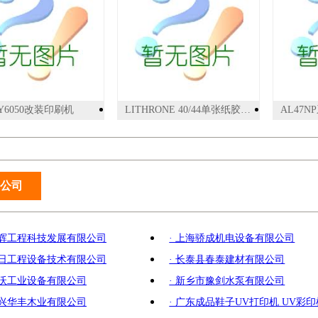
Y6050改装印刷机
LITHRONE 40/44单张纸胶印机
公司
诺辉工程科技发展有限公司
· 上海骄成机电设备有限公司
原日工程设备技术有限公司
· 长泰县春泰建材有限公司
萌沃工业设备有限公司
· 新乡市豫剑水泵有限公司
新兴华丰木业有限公司
· 广东成品鞋子UV打印机 UV彩