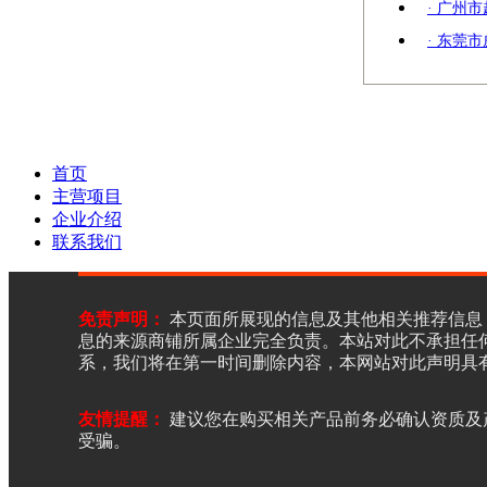
· 广州
· 东莞
首页
主营项目
企业介绍
联系我们
免责声明：
本页面所展现的信息及其他相关推荐信息
息的来源商铺所属企业完全负责。本站对此不承担任
系，我们将在第一时间删除内容，本网站对此声明具
友情提醒：
建议您在购买相关产品前务必确认资质及
受骗。