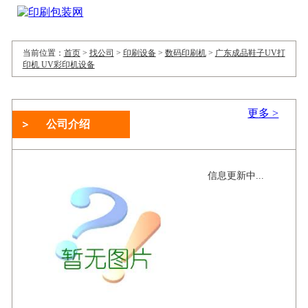
当前位置：
首页
>
找公司
>
印刷设备
>
数码印刷机
>
广东成品鞋子UV打
印机 UV彩印机设备
更多 >
公司介绍
信息更新中...