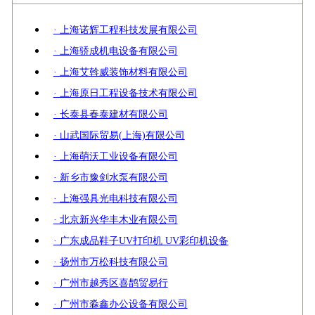
· 上海诺辉工程科技发展有限公司
· 上海骄成机电设备有限公司
· 上海艾斡威装饰材料有限公司
· 上海原日工程设备技术有限公司
· 长泰县春泰建材有限公司
· 山武国际贸易(上海)有限公司
· 上海萌沃工业设备有限公司
· 新乡市豫剑水泵有限公司
· 上海强具光电科技有限公司
· 北京新兴华丰木业有限公司
· 广东成品鞋子UV打印机 UV彩印机设备
· 扬州市万松科技有限公司
· 广州市越秀区喜鹊贸易行
· 广州市淼鑫办公设备有限公司