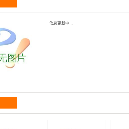
信息更新中...