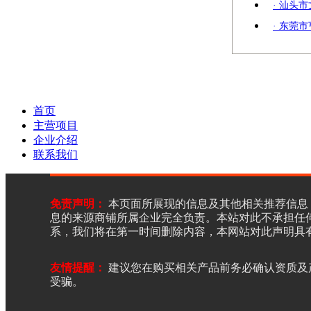
· 汕头
· 东莞
首页
主营项目
企业介绍
联系我们
免责声明：
本页面所展现的信息及其他相关推荐信息
息的来源商铺所属企业完全负责。本站对此不承担任
系，我们将在第一时间删除内容，本网站对此声明具
友情提醒：
建议您在购买相关产品前务必确认资质及
受骗。