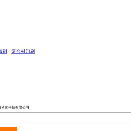
印刷
复合材印刷
自动化科技有限公司