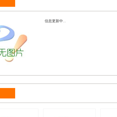
信息更新中...