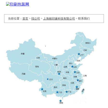
当前位置：
首页
>
找公司
>
上海丽邱缘科技有限公司
>
联系我们