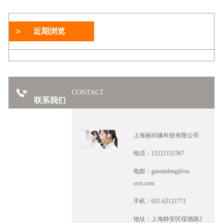
近期浏览
CONTACT
联系我们
上海丽邱缘科技有限公司
电话：15221151367
电邮：gaoxinfeng@cn-
syst.com
手机：021-62121771
地址：上海静安区绥德路2