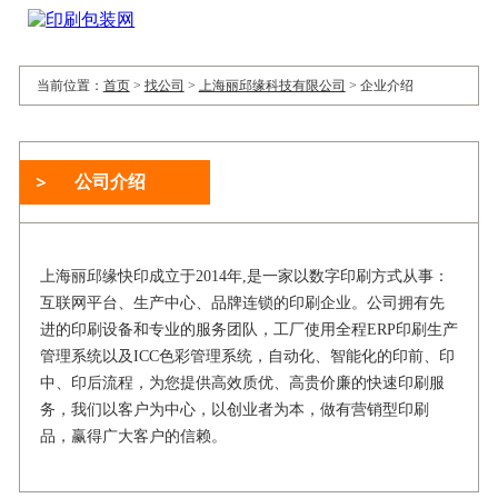
当前位置：
首页
>
找公司
>
上海丽邱缘科技有限公司
>
企业介绍
公司介绍
上海丽邱缘快印成立于2014年,是一家以数字印刷方式从事：
互联网平台、生产中心、品牌连锁的印刷企业。公司拥有先
进的印刷设备和专业的服务团队，工厂使用全程ERP印刷生产
管理系统以及ICC色彩管理系统，自动化、智能化的印前、印
中、印后流程，为您提供高效质优、高贵价廉的快速印刷服
务，我们以客户为中心，以创业者为本，做有营销型印刷
品，赢得广大客户的信赖。