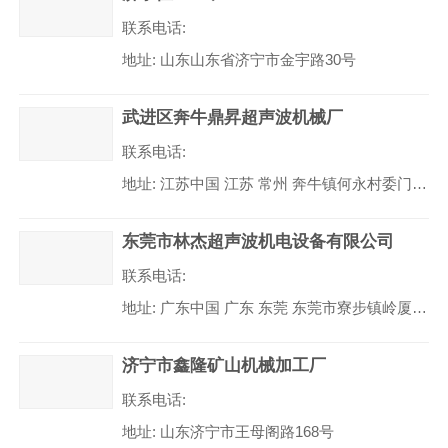
联系电话:
地址:
山东山东省济宁市金宇路30号
武进区奔牛鼎昇超声波机械厂
联系电话:
地址:
江苏中国 江苏 常州 奔牛镇何永村委门前沟2号
东莞市林杰超声波机电设备有限公司
联系电话:
地址:
广东中国 广东 东莞 东莞市寮步镇岭厦工业区
济宁市鑫隆矿山机械加工厂
联系电话:
地址:
山东济宁市王母阁路168号