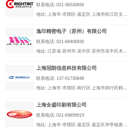
联系电话: 021-36530656
地址: 上海市-市辖区-嘉定区 上海市松江区文松路333弄9号101室
逸印精密电子（苏州）有限公司
联系电话: 021-68406830
地址: 江苏省-苏州市-吴中区 苏州市吴中区木渎镇金枫南路1330号5幢201室
上海冠朗信息科技有限公司
联系电话: 137-01730848
地址: 上海市-市辖区-闵行区 上海市闵行区鹤庆路398号41幢1层M1014室
上海全盛印刷有限公司
联系电话: 021-69899919
地址: 上海市-市辖区-嘉定区 嘉定区华亭镇唐窑路98号