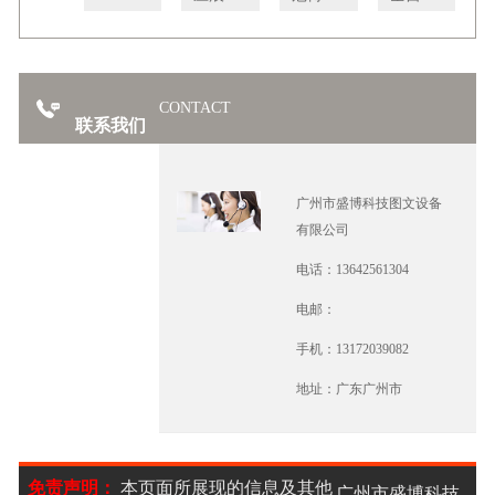
CONTACT
联系我们
广州市盛博科技图文设备
有限公司
电话：13642561304
电邮：
手机：13172039082
地址：广东广州市
免责声明：
本页面所展现的信息及其他
广州市盛博科技