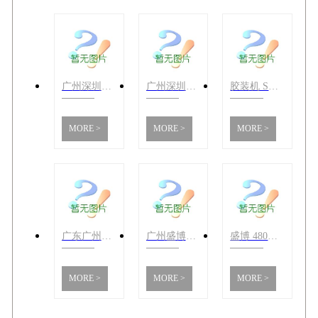
广州深圳盛博670液压程控切纸机可切精装板
广州深圳广东博瑞胶装机双胶轮双导轨
胶装机 SUA3-60D胶装机 装溥书时也能让书背成直角，装书效果更加美
MORE >
MORE >
MORE >
广东广州深圳盛博520重型液压程控切纸机 新智能型切纸机
广州盛博4606切纸机 程控切纸机
盛博 480液压切纸机 双导轨结构
MORE >
MORE >
MORE >