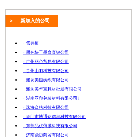
新加入的公司
· 雪弗板
· 黑色快干墨盒直销公司
· 广州丽色贸易有限公司
· 贵州山羽科技有限公司
· 潍坊美恒纺织有限公司
· 潍坊美华宝耗材批发有限公司
· 湖南亚印包装材料有限公司?
· 珠海众格科技有限公司
· 厦门市博通达信息科技有限公司
· 东莞品优薄膜科技有限公司
· 济南鼎迈商贸有限公司