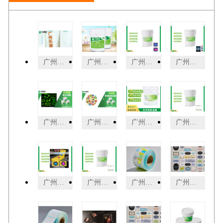
广州不透光刮刮卡涂层刮刮墨 推荐咨询 广州乐迪新材料科技供应
广州雨滴感应涂层湿敏油墨 推荐 广州乐迪新材料科技供应
广州湿度感应湿敏油墨 客户至上 广州乐迪新材料科技供应
广州不可逆遇水变色湿敏油墨 推荐 广州乐迪新材料科技供应
广州白色遇水变透明湿敏油墨 欢迎来电 广州乐迪新材料科技供应
广州刮刮乐油墨刮刮墨 值得信赖 广州乐迪新材料科技供应
广州湿敏油墨厂家哪家好 诚信服务 广州乐迪新材料科技供应
广州遇水变色湿敏油墨 来电咨询 广州乐迪新材料科技供应
广州湿敏油墨变色原理 诚信推荐 广州乐迪新材料科技供应
广州遇水变透明湿敏油墨 贴心服务 广州乐迪新材料科技供应
广州医疗电信热敏纸厂家供应 广州市杰星包装制品供应
广州仓储物流使用热敏纸现货 广州市杰星包装制品供应