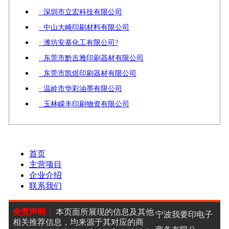
· 深圳市立宏科技有限公司
· 中山大崎印刷材料有限公司
· 潍坊安基化工有限公司?
· 东莞市黔吉雅印刷器材有限公司
· 东莞市凯煜印刷器材有限公司
· 温岭市华彩油墨有限公司
· 玉林嵘丰印刷物资有限公司
首页
主营项目
企业介绍
联系我们
免责声明：
本页面所展现的信息及其他
宁波我要印电子
相关推荐信息，均来源于其对应的商