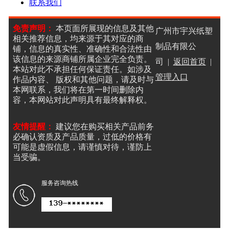
联系我们
免责声明：
本页面所展现的信息及其他
广州市宇兴纸塑
相关推荐信息，均来源于其对应的商
制品有限公
铺，信息的真实性、准确性和合法性由
该信息的来源商铺所属企业完全负责。
司 |
返回首页
|
本站对此不承担任何保证责任。如涉及
管理入口
作品内容、 版权和其他问题，请及时与
本网联系，我们将在第一时间删除内
容，本网站对此声明具有最终解释权。
友情提醒：
建议您在购买相关产品前务
必确认资质及产品质量，过低的价格有
可能是虚假信息，请谨慎对待，谨防上
当受骗。
服务咨询热线