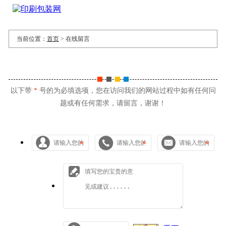
当前位置：
首页
>
在线留言
以下带
*
号的为必填选项，您在访问我们的网站过程中如有任何问
题或有任何需求，请留言，谢谢！
*
*
*