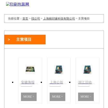
当前位置：
首页
>
找公司
>
上海丽邱缘科技有限公司
>
主营项目
主营项目
安徽海报设计咨询 上海市丽邱缘科技供应
上海公益海报设计咨询 上海市丽邱缘科技供应
浙江活动海报印刷价格 上海市丽邱缘科技供应
MORE >
MORE >
MORE >